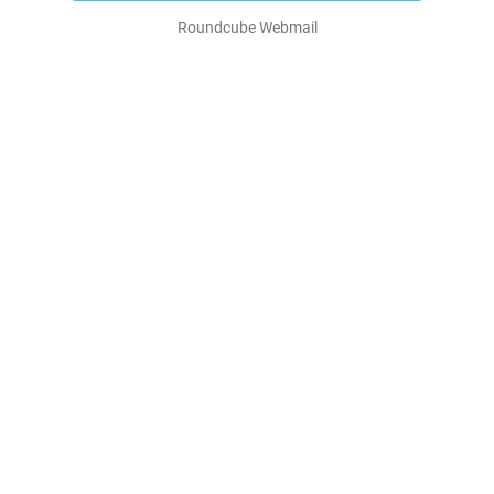
Roundcube Webmail