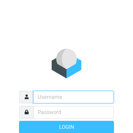
LOGIN